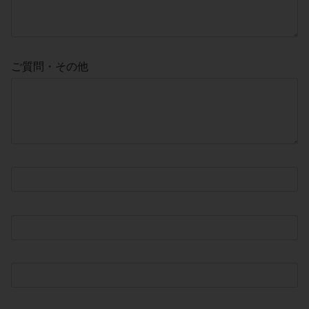
ご質問・その他