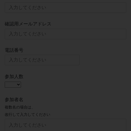
確認用メールアドレス
電話番号
参加人数
参加者名
複数名の場合は、
改行して入力してください