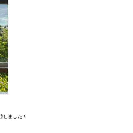
勝しました！