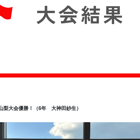
山梨大会優勝！（6年　大神田紗生）