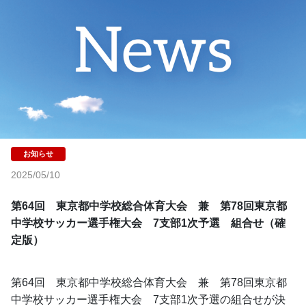
2025/05/10
第64回　東京都中学校総合体育大会　兼　第78回東京都
中学校サッカー選手権大会　7支部1次予選　組合せ（確
定版）
第64回　東京都中学校総合体育大会　兼　第78回東京都
中学校サッカー選手権大会　7支部1次予選の組合せが決