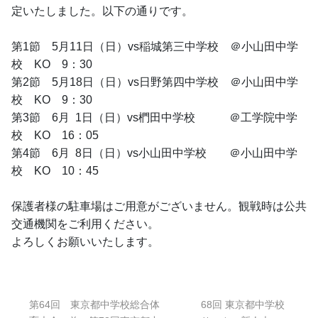
定いたしました。以下の通りです。
第1節　5月11日（日）vs稲城第三中学校　＠小山田中学
校　KO　9：30
第2節　5月18日（日）vs日野第四中学校　＠小山田中学
校　KO　9：30
第3節　6月  1日（日）vs椚田中学校　　　＠工学院中学
校　KO　16：05
第4節　6月  8日（日）vs小山田中学校　　＠小山田中学
校　KO　10：45
保護者様の駐車場はご用意がございません。観戦時は公共
交通機関をご利用ください。
よろしくお願いいたします。
第64回 東京都中学校総合体
68回 東京都中学校