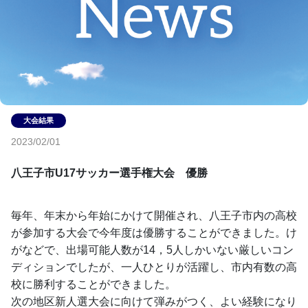
2023/02/01
八王子市U17サッカー選手権大会　優勝
毎年、年末から年始にかけて開催され、八王子市内の高校
が参加する大会で今年度は優勝することができました。け
がなどで、出場可能人数が14，5人しかいない厳しいコン
ディションでしたが、一人ひとりが活躍し、市内有数の高
校に勝利することができました。
次の地区新人選大会に向けて弾みがつく、よい経験になり