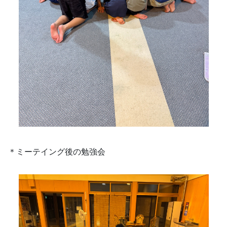
＊ミーテイング後の勉強会