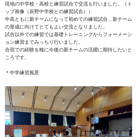
現地の中学校・高校と練習試合で交流も行いました。（ト
ップ画像（辰野中学校との練習試合））
中高ともに新チームになって初めての練習試合，新チーム
の形成に向けてとてもよい交流となりました。
試合以外での練習では基礎トレーニングからフォーメーシ
ョン練習までみっちり行いました。
合宿での経験を糧に今後の新チームの活躍に期待したいと
ころです。
＊中学練習風景