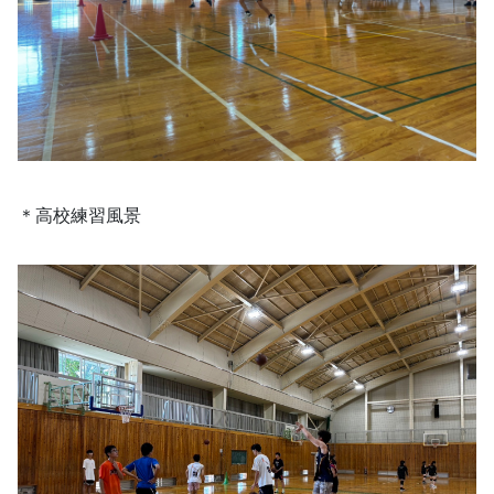
＊高校練習風景