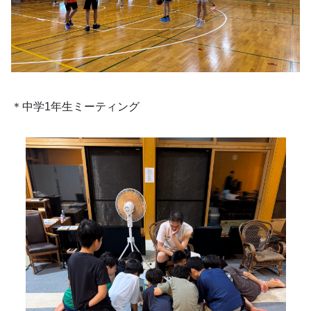
＊中学1年生ミーティング