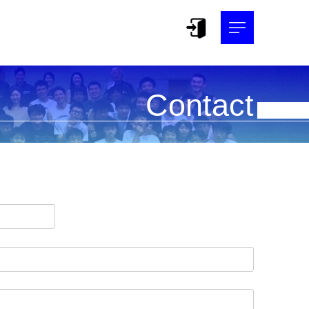
Contact