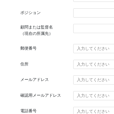
ポジション
顧問または監督名
（現在の所属先）
郵便番号
住所
メールアドレス
確認用メールアドレス
電話番号