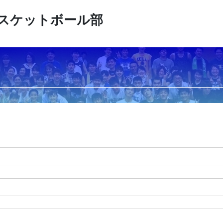
スケットボール部