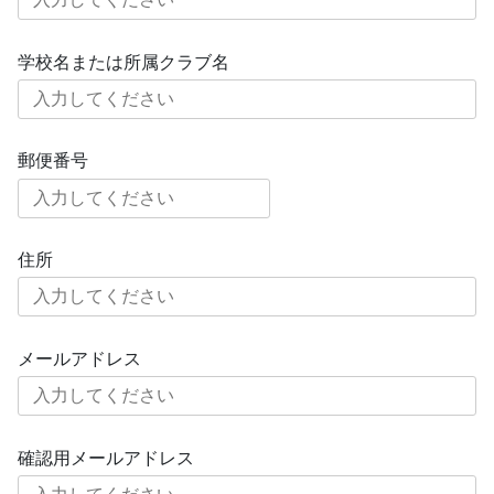
学校名または所属クラブ名
郵便番号
住所
メールアドレス
確認用メールアドレス