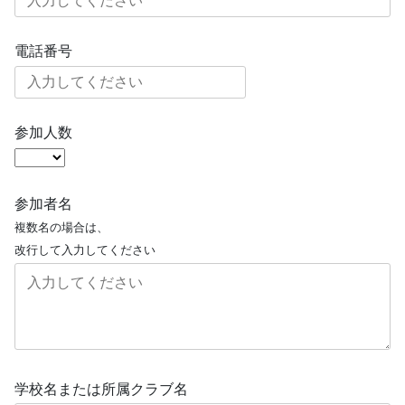
電話番号
参加人数
参加者名
複数名の場合は、
改行して入力してください
学校名または所属クラブ名