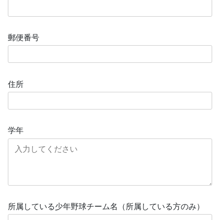
郵便番号
住所
学年
所属している少年野球チーム名（所属している方のみ）