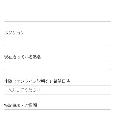
ポジション
現在通っている塾名
体験（オンライン説明会）希望日時
特記事項・ご質問