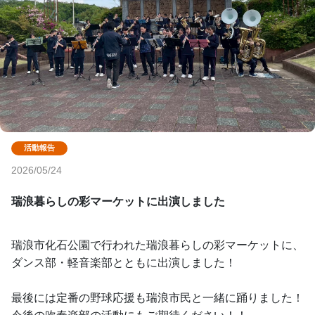
2026/05/24
瑞浪暮らしの彩マーケットに出演しました
瑞浪市化石公園で行われた瑞浪暮らしの彩マーケットに、
ダンス部・軽音楽部とともに出演しました！
最後には定番の野球応援も瑞浪市民と一緒に踊りました！