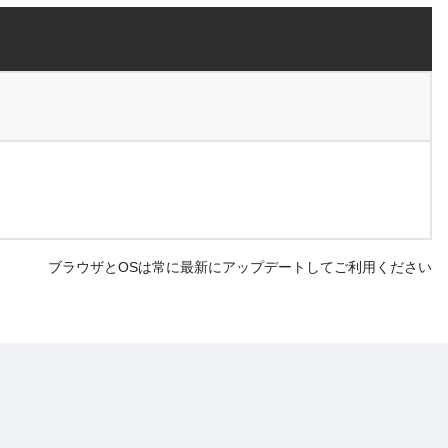
ブラウザとOSは常に最新にアップデートしてご利用ください