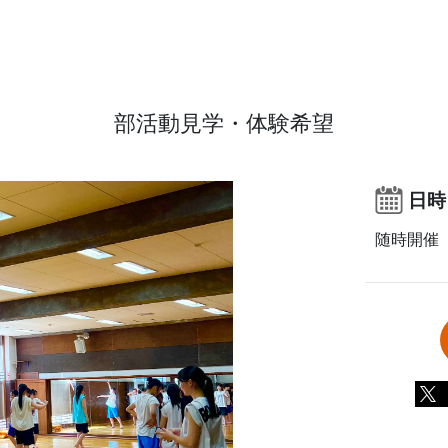
部活動見学・体験希望
日時
随時開催