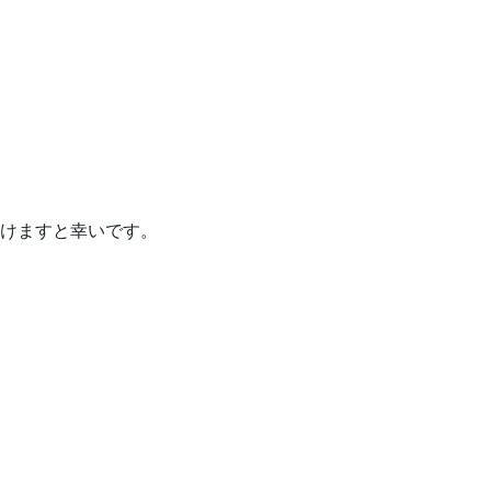
けますと幸いです。