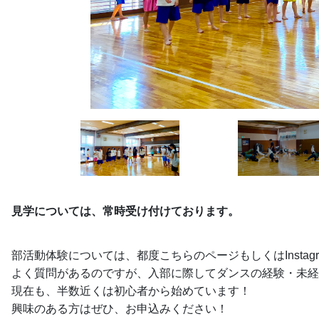
見学については、常時受け付けております。
部活動体験については、都度こちらのページもしくはInstag
よく質問があるのですが、入部に際してダンスの経験・未経
現在も、半数近くは初心者から始めています！
興味のある方はぜひ、お申込みください！