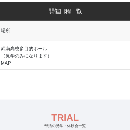
開催日程一覧
場所
武南高校多目的ホール

（見学のみになります）
MAP
TRIAL
部活の見学・体験会一覧