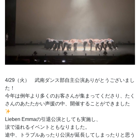
4/29（火）　武南ダンス部自主公演ありがとうございまし
た！
今年は例年より多くのお客さんが集まってくださり、たく
さんのあたたかい声援の中、開催することができました
Lieben Emmaの引退公演としても実施し、
涙で溢れるイベントともなりました。
途中、トラブルあったり公演が延長してしまったりと思う