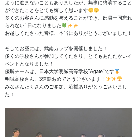
ように進まないこともありましたが、無事に終演すること
ができたことをとても嬉しく思います
多くのお客さんに感動を与えることができ、部員一同忘れ
られない1日になりました
お越しくださった皆様、本当にありがとうございました！
そしてお昼には、武南カップを開催しました！
多くの学校さんが参加してくださり、とてもあたたかいイ
ベントとなりました！
優勝チームは、日本大学明誠高等学校''Agate''です
明誠高校さん、3連覇おめでとうございます！
みなさんたくさんのご参加、応援ありがとうございまし
た！