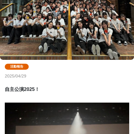
2025/04/29
自主公演2025！