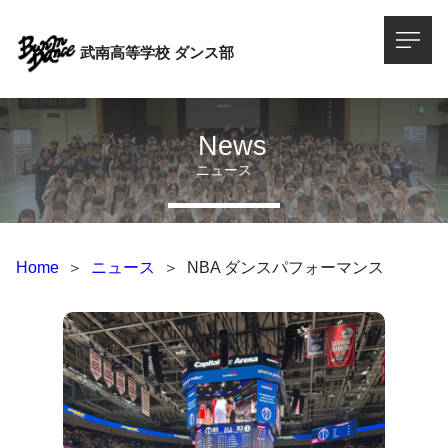
武南高等学校
ダンス部
News
ニュース
Home
＞
ニュース
＞
NBA ダンスパフォーマンス