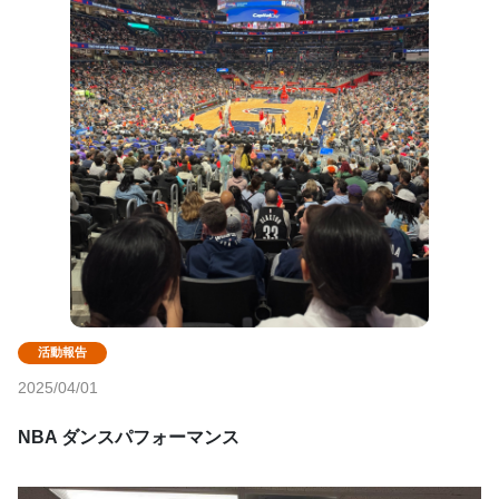
2025/04/01
NBA ダンスパフォーマンス