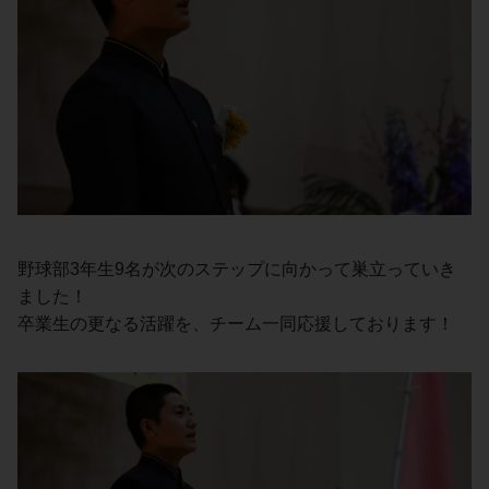
野球部3年生9名が次のステップに向かって巣立っていき
ました！
卒業生の更なる活躍を、チーム一同応援しております！