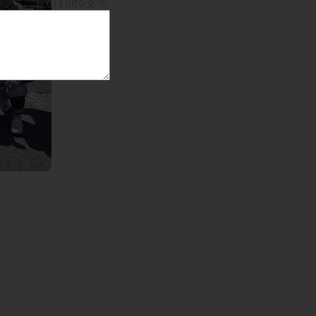
0/1000文字