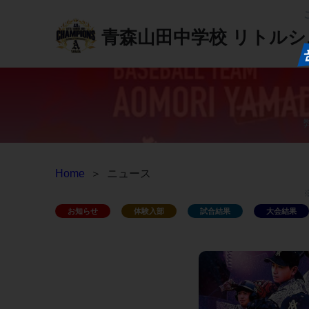
青森山田中学校
リトルシ
Home
＞
ニュース