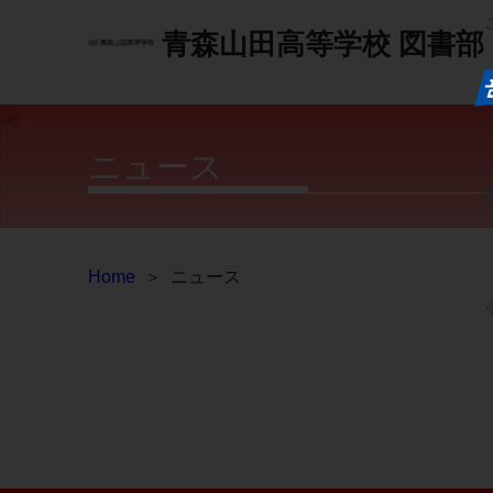
青森山田高等学校
図書部
ニュース
Home
＞
ニュース