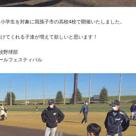
と小学生を対象に我孫子市の高校4校で開催いたしました。
続けてくれる子達が増えて欲しいと思います！
校野球部
ールフェスティバル