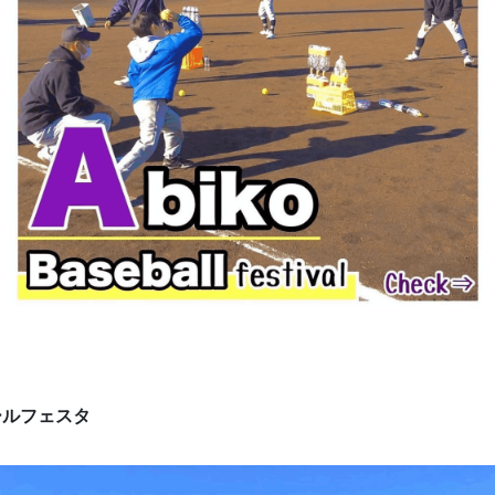
ールフェスタ