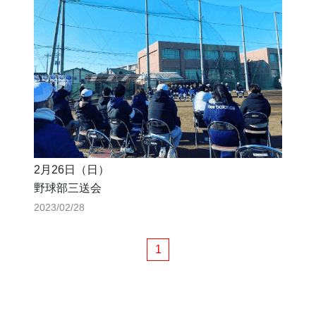
2月26日（日）
野球部三送会
2023/02/28
1