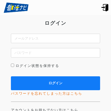
ログイン
ログイン状態を保持する
パスワードを忘れてしまった方はこちら
アカウントをお持ちでない方はこちら