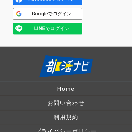
Google
でログイン
LINE
でログイン
Home
お問い合わせ
利用規約
プライバシーポリシー