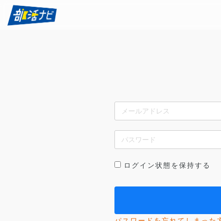
ログイン状態を保持する
パスワードを忘れてしまった