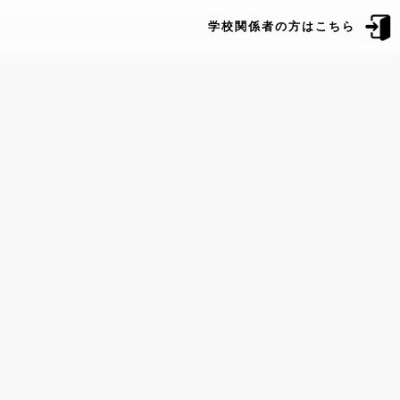
学校関係者の方はこちら