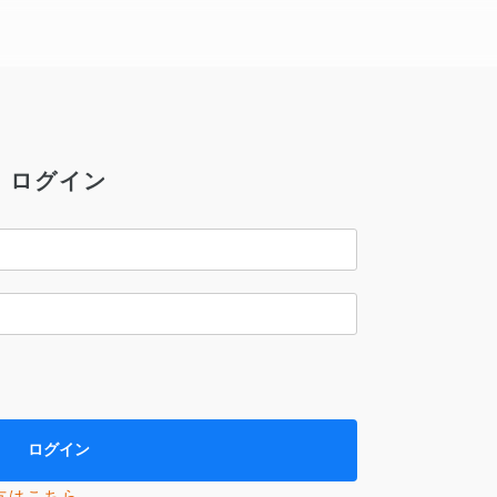
ログイン
方はこちら