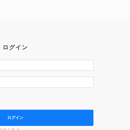
ログイン
方はこちら