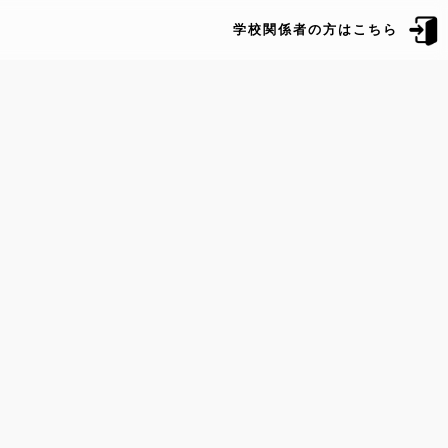
学校関係者の方はこちら