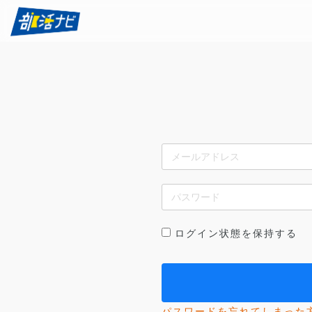
ログイン状態を保持する
パスワードを忘れてしまった