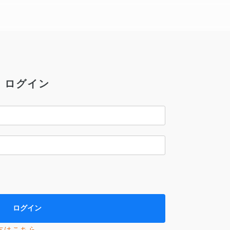
ログイン
方はこちら