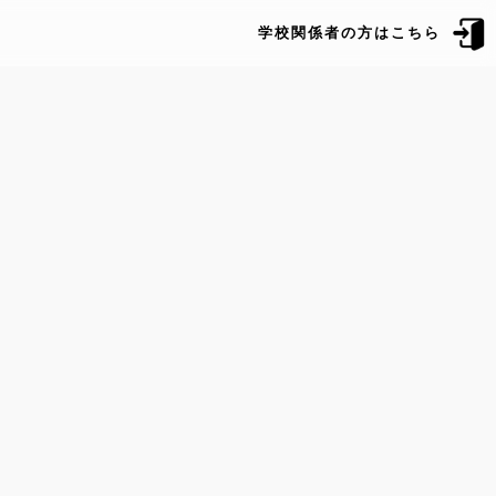
学校関係者の方はこちら