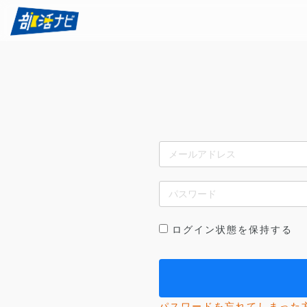
ログイン状態を保持する
パスワードを忘れてしまった