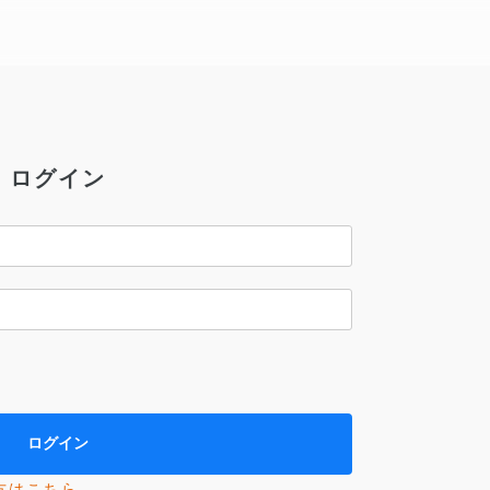
ログイン
方はこちら