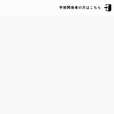
学校関係者の方はこちら