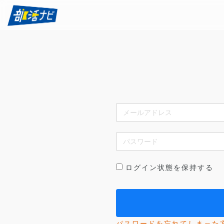
ログイン状態を保持する
パスワードを忘れてしまった