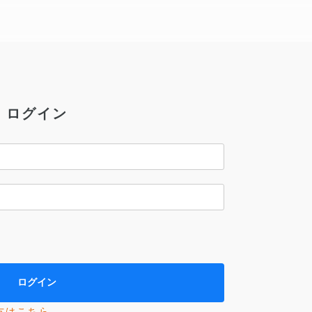
ログイン
方はこちら