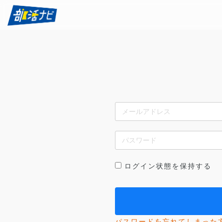
ログイン状態を保持する
パスワードを忘れてしまった