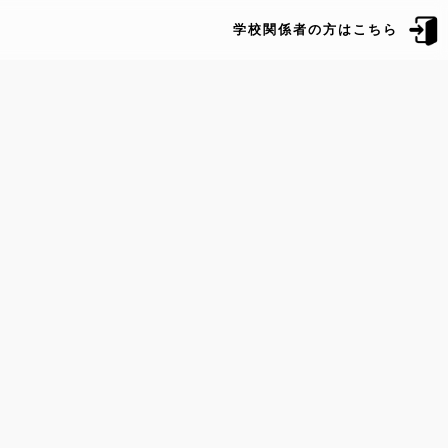
学校関係者の方はこちら