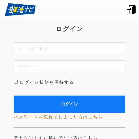
ログイン
ログイン状態を保持する
パスワードを忘れてしまった方はこちら
アカウントをお持ちでない方はこちら