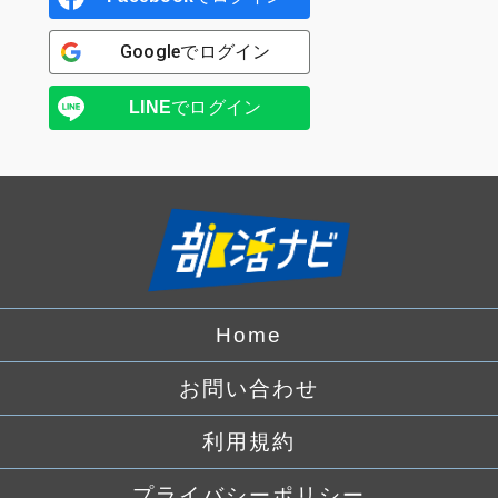
Google
でログイン
LINE
でログイン
Home
お問い合わせ
利用規約
プライバシーポリシー