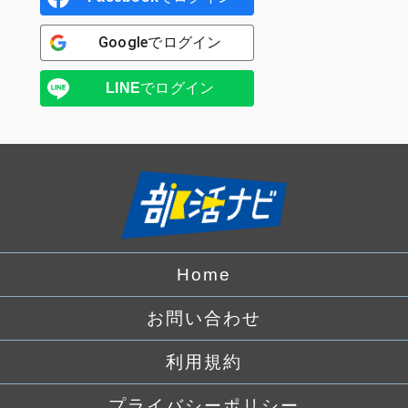
Google
でログイン
LINE
でログイン
Home
お問い合わせ
利用規約
プライバシーポリシー