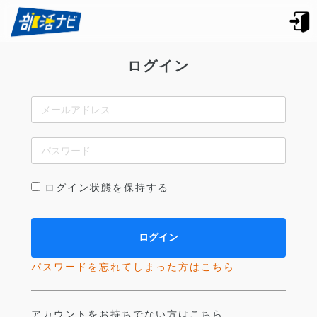
ログイン
ログイン状態を保持する
パスワードを忘れてしまった方はこちら
アカウントをお持ちでない方はこちら