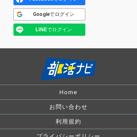
Google
でログイン
LINE
でログイン
Home
お問い合わせ
利用規約
プライバシーポリシー