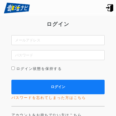
ログイン
ログイン状態を保持する
パスワードを忘れてしまった方はこちら
アカウントをお持ちでない方はこちら