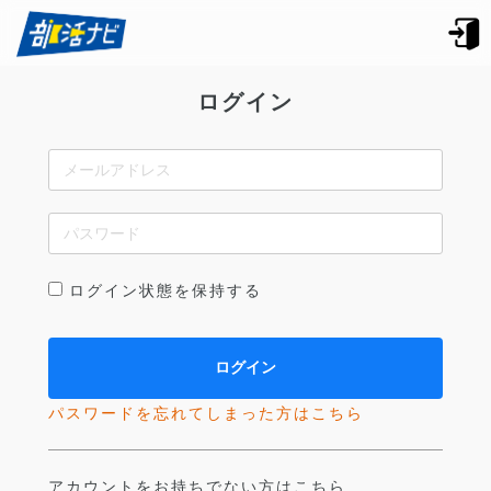
ログイン
ログイン状態を保持する
パスワードを忘れてしまった方はこちら
アカウントをお持ちでない方はこちら