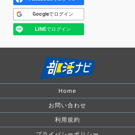
Google
でログイン
LINE
でログイン
Home
お問い合わせ
利用規約
プライバシーポリシー