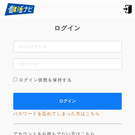
ログイン
ログイン状態を保持する
パスワードを忘れてしまった方はこちら
アカウントをお持ちでない方はこちら