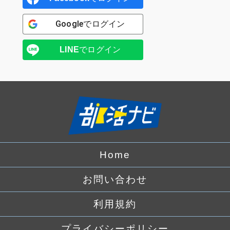
Google
でログイン
LINE
でログイン
Home
お問い合わせ
利用規約
プライバシーポリシー