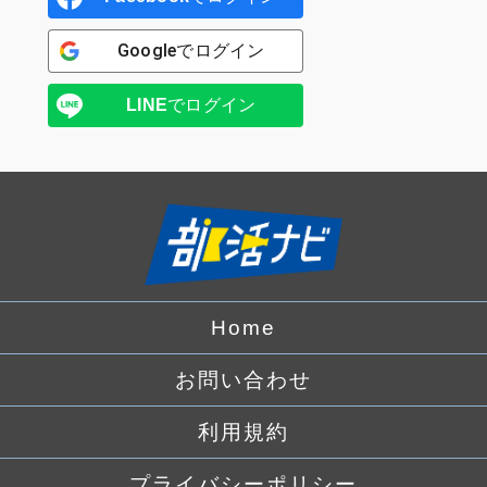
Google
でログイン
LINE
でログイン
Home
お問い合わせ
利用規約
プライバシーポリシー