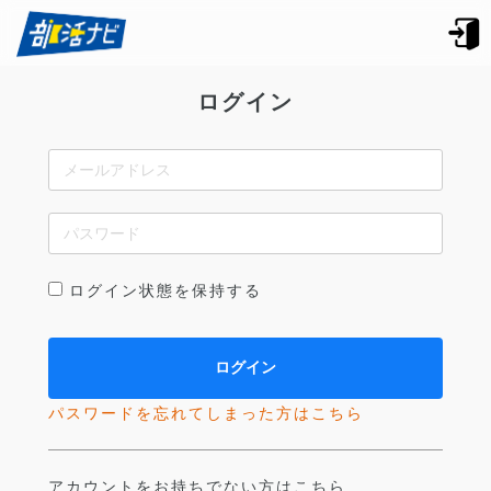
ログイン
ログイン状態を保持する
パスワードを忘れてしまった方はこちら
アカウントをお持ちでない方はこちら