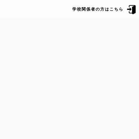
学校関係者の方はこちら