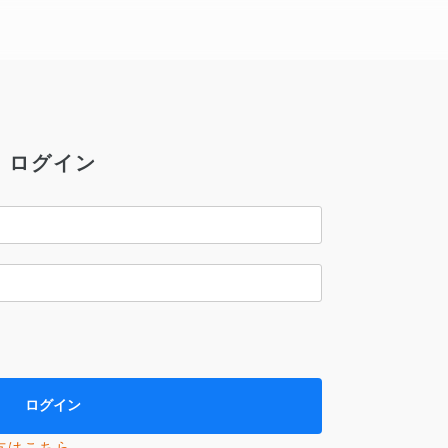
ログイン
方はこちら