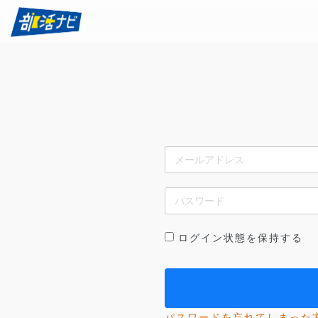
ログイン状態を保持する
パスワードを忘れてしまった