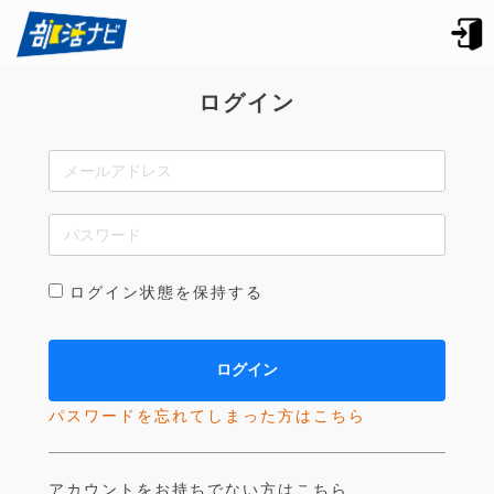
ログイン
ログイン状態を保持する
パスワードを忘れてしまった方はこちら
アカウントをお持ちでない方はこちら