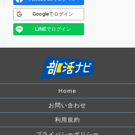
Google
でログイン
LINE
でログイン
Home
お問い合わせ
利用規約
プライバシーポリシー