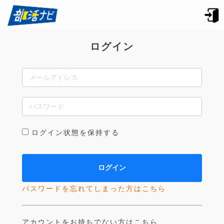
ログイン
ログイン状態を保持する
パスワードを忘れてしまった方はこちら
アカウントをお持ちでない方はこちら