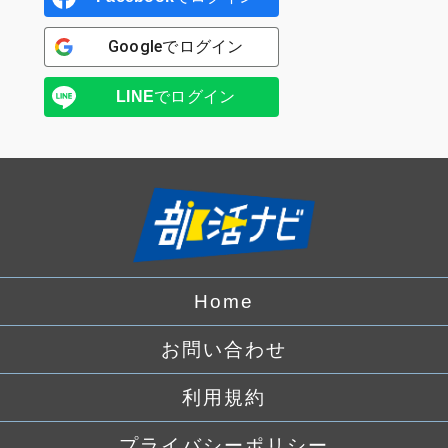
Google
でログイン
LINE
でログイン
Home
お問い合わせ
利用規約
プライバシーポリシー