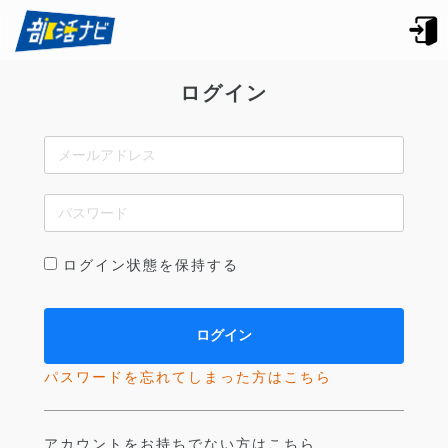
ログイン
ログイン状態を保持する
パスワードを忘れてしまった方はこちら
アカウントをお持ちでない方はこちら