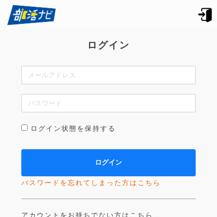
ログイン
ログイン状態を保持する
パスワードを忘れてしまった方はこちら
アカウントをお持ちでない方はこちら