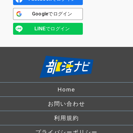
Google
でログイン
LINE
でログイン
Home
お問い合わせ
利用規約
プライバシーポリシー