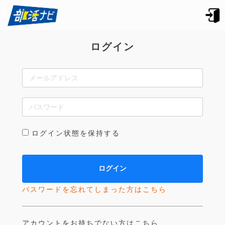
ログイン
ログイン状態を保持する
パスワードを忘れてしまった方はこちら
アカウントをお持ちでない方はこちら