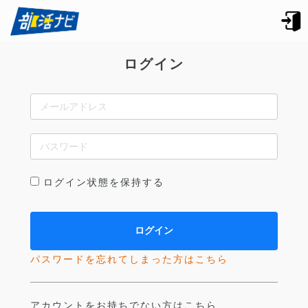
ログイン
ログイン状態を保持する
パスワードを忘れてしまった方はこちら
アカウントをお持ちでない方はこちら