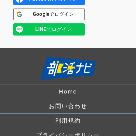
Google
でログイン
LINE
でログイン
Home
お問い合わせ
利用規約
プライバシーポリシー