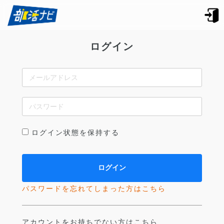
ログイン
ログイン状態を保持する
パスワードを忘れてしまった方はこちら
アカウントをお持ちでない方はこちら