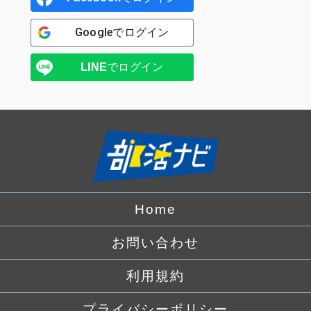
Google
でログイン
LINE
でログイン
Home
お問い合わせ
利用規約
プライバシーポリシー