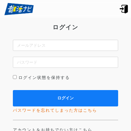
ログイン
ログイン状態を保持する
パスワードを忘れてしまった方はこちら
アカウントをお持ちでない方はこちら