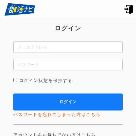
ログイン
ログイン状態を保持する
パスワードを忘れてしまった方はこちら
アカウントをお持ちでない方はこちら