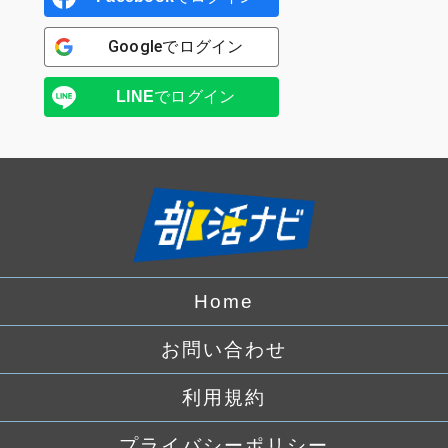
Google
でログイン
LINE
でログイン
Home
お問い合わせ
利用規約
プライバシーポリシー