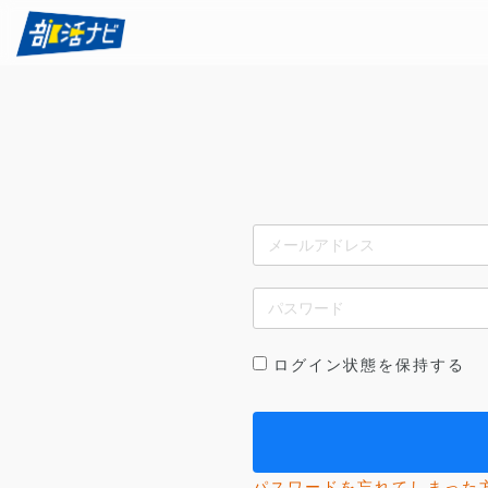
ログイン状態を保持する
パスワードを忘れてしまった