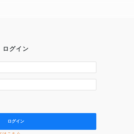
ログイン
方はこちら