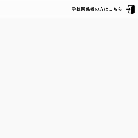
学校関係者の方はこちら