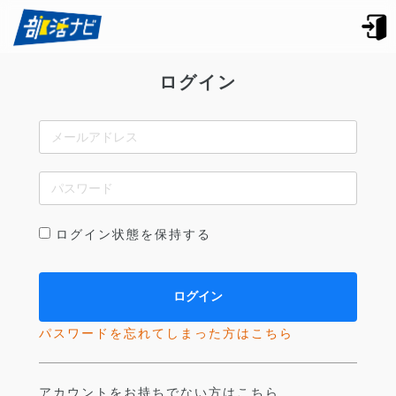
ログイン
ログイン状態を保持する
パスワードを忘れてしまった方はこちら
アカウントをお持ちでない方はこちら