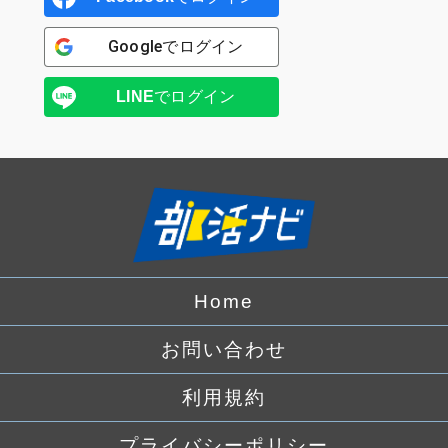
Google
でログイン
LINE
でログイン
Home
お問い合わせ
利用規約
プライバシーポリシー