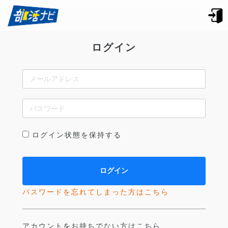
ログイン
ログイン状態を保持する
パスワードを忘れてしまった方はこちら
アカウントをお持ちでない方はこちら