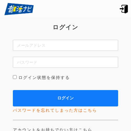
ログイン
ログイン状態を保持する
パスワードを忘れてしまった方はこちら
アカウントをお持ちでない方はこちら