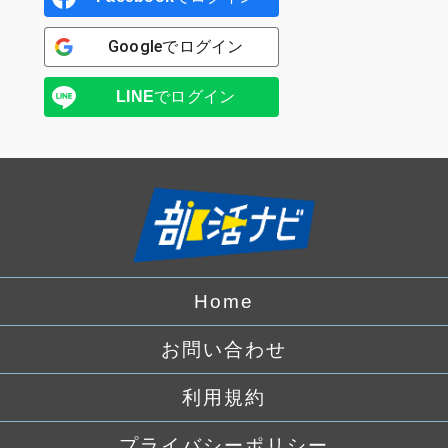
Google
でログイン
LINE
でログイン
Home
お問い合わせ
利用規約
プライバシーポリシー