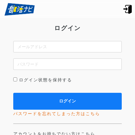
ログイン
ログイン状態を保持する
パスワードを忘れてしまった方はこちら
アカウントをお持ちでない方はこちら