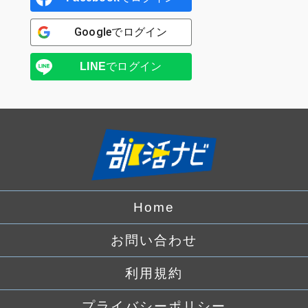
Google
でログイン
LINE
でログイン
Home
お問い合わせ
利用規約
プライバシーポリシー