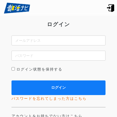
ログイン
ログイン状態を保持する
パスワードを忘れてしまった方はこちら
アカウントをお持ちでない方はこちら