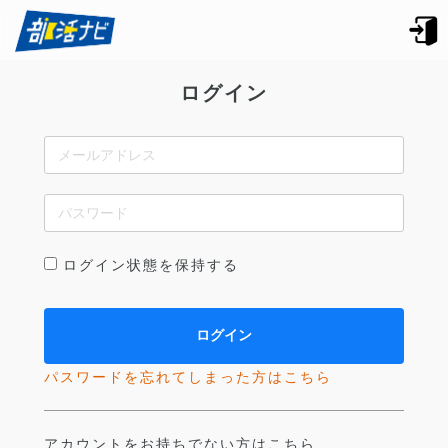
ログイン
ログイン状態を保持する
パスワードを忘れてしまった方はこちら
アカウントをお持ちでない方はこちら