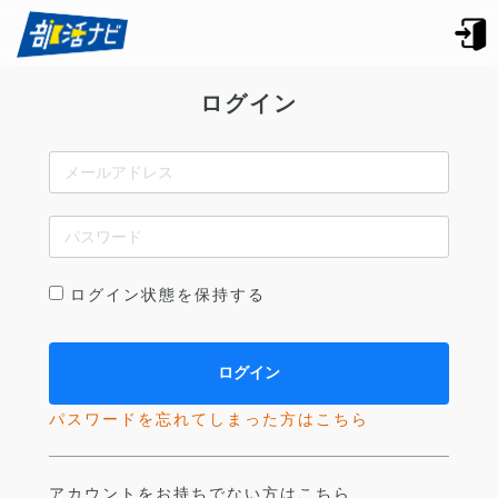
ログイン
ログイン状態を保持する
パスワードを忘れてしまった方はこちら
アカウントをお持ちでない方はこちら