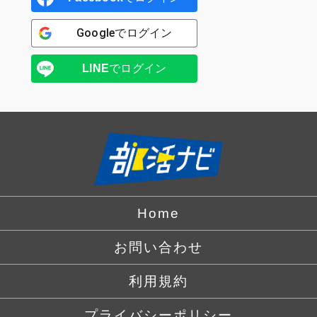
Google
でログイン
LINE
でログイン
Home
お問い合わせ
利用規約
プライバシーポリシー