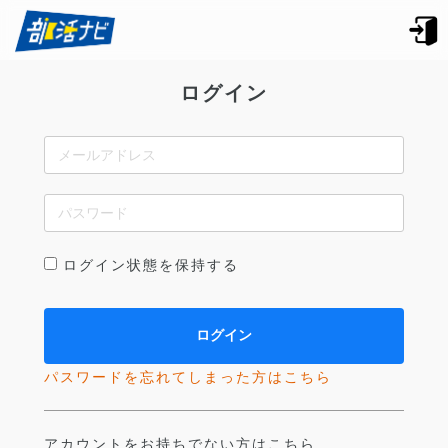
ログイン
ログイン状態を保持する
パスワードを忘れてしまった方はこちら
アカウントをお持ちでない方はこちら