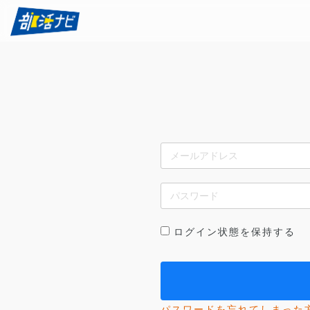
ログイン状態を保持する
パスワードを忘れてしまった