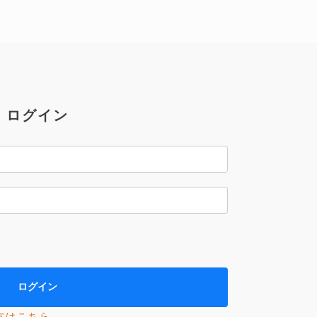
ログイン
方はこちら