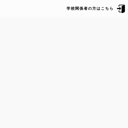
学校関係者の方はこちら