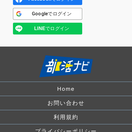
Google
でログイン
LINE
でログイン
Home
お問い合わせ
利用規約
プライバシーポリシー