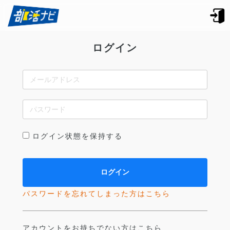
ログイン
ログイン状態を保持する
パスワードを忘れてしまった方はこちら
アカウントをお持ちでない方はこちら